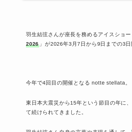
羽生結弦さんが座長を務めるアイスショー
2026
」が2026年3月7日から9日までの
今年で4回目の開催となる notte stellata。
東日本大震災から15年という節目の年に
て続けられてきました。