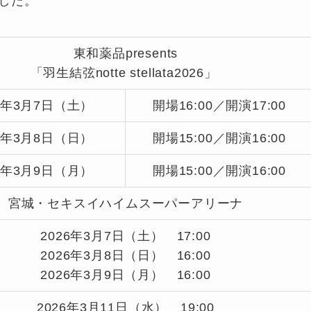
した。
東和薬品presents
「羽生結弦notte stellata2026」
26年3月7日（土）
開場16:00／開演17:00
26年3月8日（日）
開場15:00／開演16:00
26年3月9日（月）
開場15:00／開演16:00
宮城・セキスイハイムスーパーアリーナ
2026年3月7日（土） 17:00
2026年3月8日（日） 16:00
2026年3月9日（月） 16:00
2026年3月11日（水） 19:00