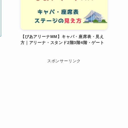
【ぴあアリーナMM】キャパ・座席表・見え
方｜アリーナ・スタンド2階3階4階・ゲート
スポンサーリンク