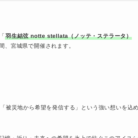
「
羽生結弦 notte stellata（ノッテ・ステラータ）
3日間、宮城県で開催されます。
、「被災地から希望を発信する」という強い想いを込