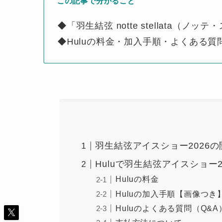
この記事で分かること
◆「羽生結弦 notte stellata（
◆Huluの料金・加入手順・よくある質
羽生結弦アイスショー2026
Huluで羽生結弦アイスショー
Huluの料金
Huluの加入手順【画像つき
Huluのよくある質問（Q&A