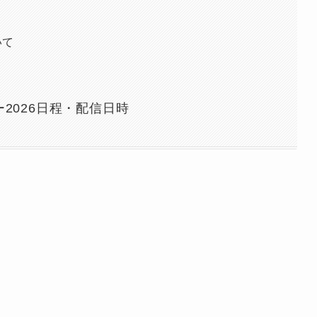
いて
2026日程・配信日時