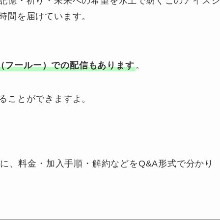
記憶・祈り・未来への希望を氷上で紡ぐこのアイス
時間を届けています。
u（フールー）での配信もあります
。
ることができますよ。
心に、料金・加入手順・解約などをQ&A形式で分かり