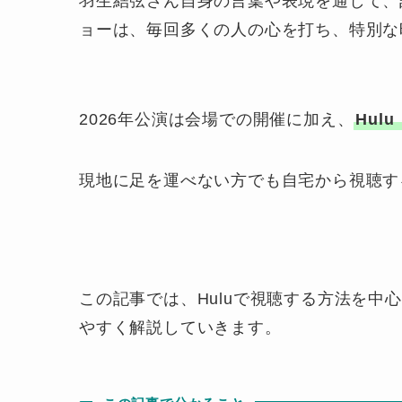
羽生結弦さん自身の言葉や表現を通して、
ョーは、毎回多くの人の心を打ち、特別な
2026年公演は会場での開催に加え、
Hul
現地に足を運べない方でも自宅から視聴す
この記事では、Huluで視聴する方法を中
やすく解説していきます。