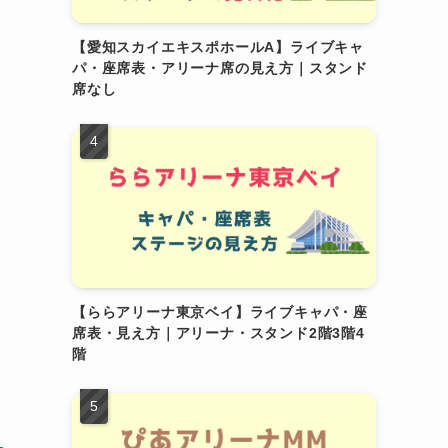
シ
【愛知スカイエキスポホールA】ライブキャ
パ・座席表・アリーナ席の見え方｜スタンド
席なし
【ららアリーナ東京ベイ】ライブキャパ・座
席表・見え方｜アリーナ・スタンド2階3階4
階