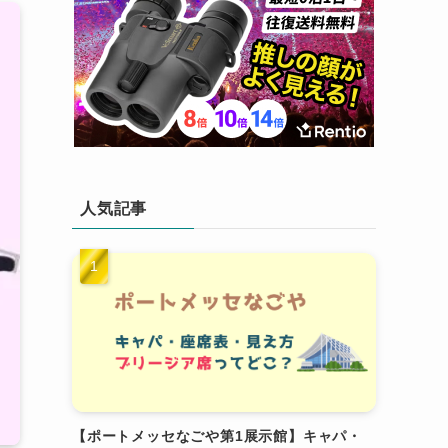
人気記事
【ポートメッセなごや第1展示館】キャパ・