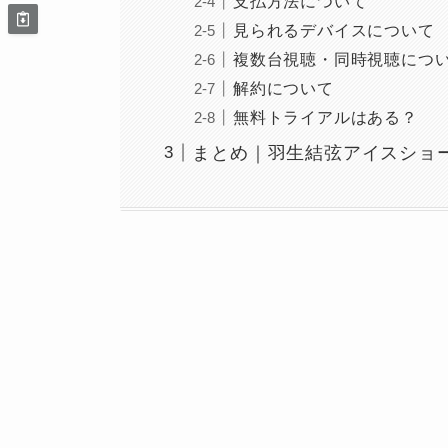
支払方法について
見られるデバイスについて
複数台視聴・同時視聴につ
解約について
無料トライアルはある？
まとめ｜羽生結弦アイスショー