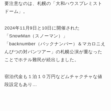
要注意なのは、札幌の「大和ハウスプレミスト
ドーム」。
2024年11月9日と10日に開催された
「SnowMan（スノーマン）」
「backnumber（バックナンバー）＆マカロニえ
んぴつの対バンツアー」の札幌公演が重なった
ことでホテル難民が続出しました。
宿泊代金も１泊１０万円などムチャクチャな値
段設定もあり…