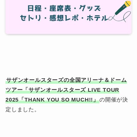
サザンオールスターズの全国アリーナ＆ドーム
ツアー「サザンオールスターズ LIVE TOUR
2025「THANK YOU SO MUCH!!」
の開催が決
定しました。