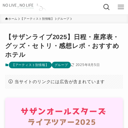
ホーム
【アーティスト別情報】
グループ
【サザンライブ2025】日程・座席表・
グッズ・セトリ・感想レポ・おすすめ
ホテル
2025年8月5日
【アーティスト別情報】
グループ
当サイトのリンクには広告が含まれています