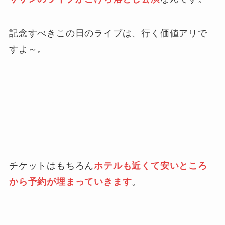
記念すべきこの日のライブは、行く価値アリで
すよ～。
チケットはもちろん
ホテルも近くて安いところ
から予約が埋まっていきます
。