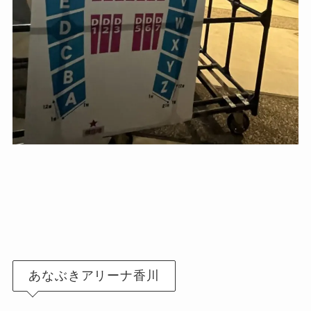
あなぶきアリーナ香川