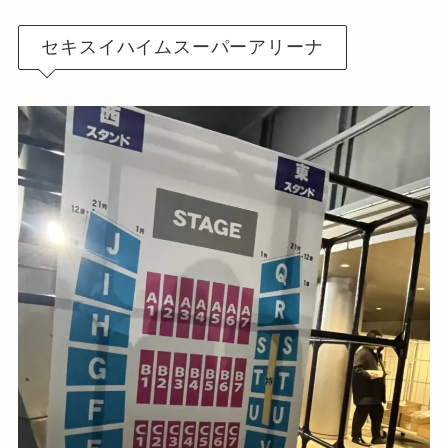
セキスイハイムスーパーアリーナ