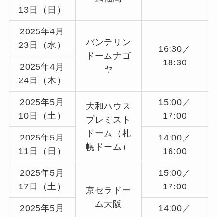
13日（日）
2025年4月
バンテリン
23日（水）
16:30／
ドームナゴ
18:30
2025年4月
ヤ
24日（木）
2025年5月
15:00／
大和ハウス
10日（土）
17:00
プレミスト
ドーム（札
2025年5月
14:00／
幌ドーム）
11日（日）
16:00
2025年5月
15:00／
17日（土）
17:00
京セラドー
ム大阪
2025年5月
14:00／