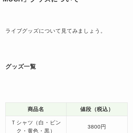
ライブグッズについて見てみましょう。
グッズ一覧
商品名
値段（税込）
Ｔシャツ（白・ピン
3800円
ク・黄色・黒）