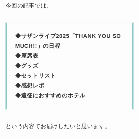
今回の記事では、
◆サザンライブ2025「THANK YOU SO
MUCH!!」の日程
◆座席表
◆グッズ
◆セットリスト
◆感想レポ
◆遠征におすすめのホテル
という内容でお届けしたいと思います。