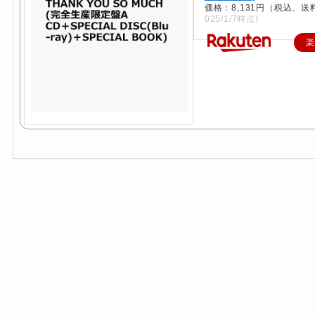
価格：8,131円（税込、送
025/1/7時点)
楽