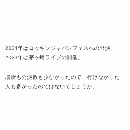
2024年はロッキンジャパンフェスへの出演、
2023年は茅ヶ崎ライブの開催。
場所も公演数も少なかったので、行けなかった
人も多かったのではないでしょうか。