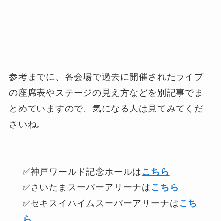
参考までに、各会場で過去に開催されたライブ
の座席表やステージの見え方などを別記事でま
とめていますので、気になる人は見てみてくだ
さいね。
✅神戸ワールド記念ホールは
こちら
✅さいたまスーパーアリーナは
こちら
✅セキスイハイムスーパーアリーナは
こち
ら