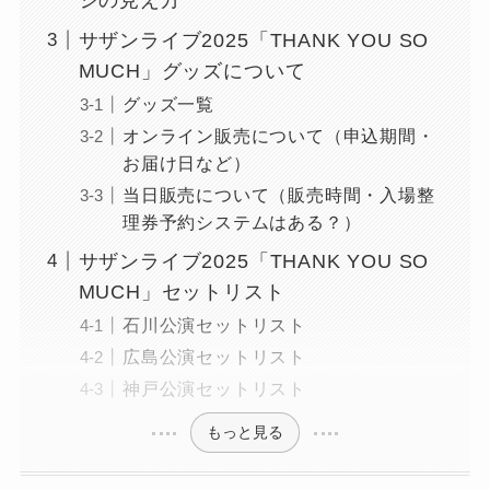
サザンライブ2025「THANK YOU SO
MUCH」グッズについて
グッズ一覧
オンライン販売について（申込期間・
お届け日など）
当日販売について（販売時間・入場整
理券予約システムはある？）
サザンライブ2025「THANK YOU SO
MUCH」セットリスト
石川公演セットリスト
広島公演セットリスト
神戸公演セットリスト
もっと見る