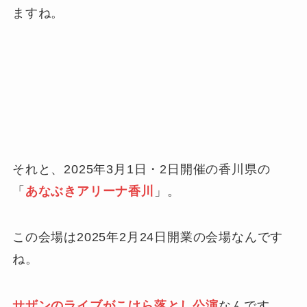
ますね。
それと、2025年3月1日・2日開催の香川県の
「
あなぶきアリーナ香川
」。
この会場は2025年2月24日開業の会場なんです
ね。
サザンのライブがこけら落とし公演
なんです。