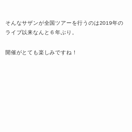
そんなサザンが全国ツアーを行うのは2019年の
ライブ以来なんと６年ぶり。
開催がとても楽しみですね！