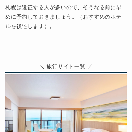
札幌は遠征する人が多いので、そうなる前に早
めに予約しておきましょう。（おすすめのホテ
ルを後述します）。
＼ 旅行サイト一覧 ／