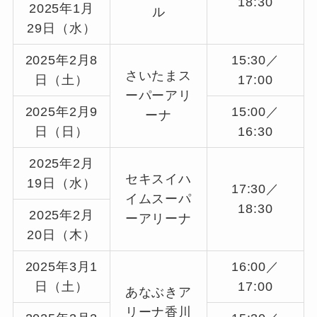
18:30
2025年1月
ル
29日（水）
2025年2月8
15:30／
さいたまス
日（土）
17:00
ーパーアリ
2025年2月9
15:00／
ーナ
日（日）
16:30
2025年2月
セキスイハ
19日（水）
17:30／
イムスーパ
18:30
2025年2月
ーアリーナ
20日（木）
2025年3月1
16:00／
日（土）
17:00
あなぶきア
リーナ香川