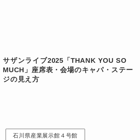
サザンライブ
2025
「THANK YOU SO
MUCH」座席表・会場のキャパ・ステー
ジの見え方
石川県産業展示館４号館