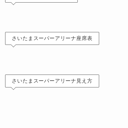
さいたまスーパーアリーナ座席表
さいたまスーパーアリーナ見え方