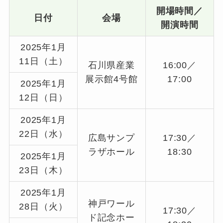
開場時間／
日付
会場
開演時間
2025年1月
11日（土）
石川県産業
16:00／
展示館4号館
17:00
2025年1月
12日（日）
2025年1月
22日（水）
広島サンプ
17:30／
ラザホール
18:30
2025年1月
23日（木）
2025年1月
神戸ワール
28日（火）
17:30／
ド記念ホー