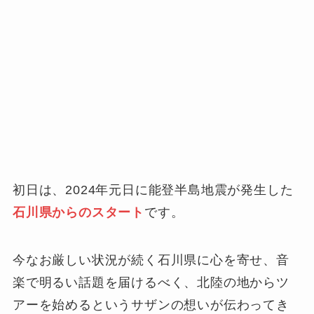
初日は、2024年元日に能登半島地震が発生した
石川県からのスタート
です。
今なお厳しい状況が続く石川県に心を寄せ、音
楽で明るい話題を届けるべく、北陸の地からツ
アーを始めるというサザンの想いが伝わってき