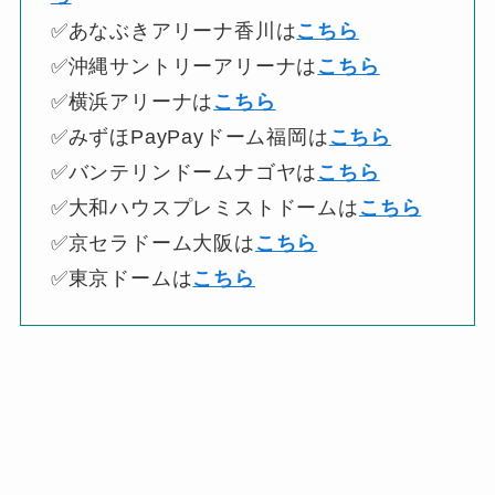
✅あなぶきアリーナ香川は
こちら
✅沖縄サントリーアリーナは
こちら
✅横浜アリーナは
こちら
✅みずほPayPayドーム福岡は
こちら
✅バンテリンドームナゴヤは
こちら
✅大和ハウスプレミストドームは
こちら
✅京セラドーム大阪は
こちら
✅東京ドームは
こちら