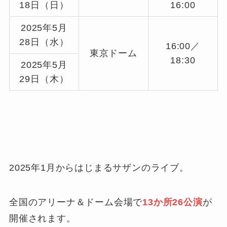
18日（日）
16:00
2025年5月
28日（水）
16:00／
東京ドーム
18:30
2025年5月
29日（木）
2025年1月からはじまるサザンのライブ。
全国のアリーナ＆ドーム会場で
13か所26公演
が
開催されます。