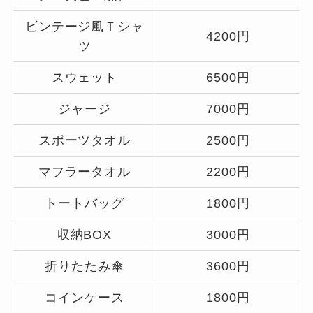
ビンテージ風Ｔシャ
4200円
ツ
スウェット
6500円
ジャージ
7000円
スポーツタオル
2500円
マフラータオル
2200円
トートバッグ
1800円
収納BOX
3000円
折りたたみ傘
3600円
コインケース
1800円