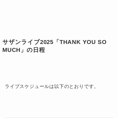
サザンライブ
2025
「THANK YOU SO
MUCH」の日程
ライブスケジュールは以下のとおりです。