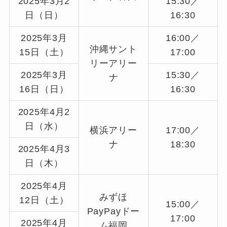
2025年3月2
15:30／
日（日）
16:30
2025年3月
16:00／
沖縄サント
15日（土）
17:00
リーアリー
2025年3月
15:30／
ナ
16日（日）
16:30
2025年4月2
日（水）
横浜アリー
17:00／
ナ
18:30
2025年4月3
日（木）
2025年4月
みずほ
12日（土）
15:00／
PayPayドー
17:00
2025年4月
ム福岡