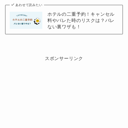
あわせて読みたい
ホテルの二重予約！キャンセル
料やバレた時のリスクは？バレ
ない裏ワザも！
スポンサーリンク