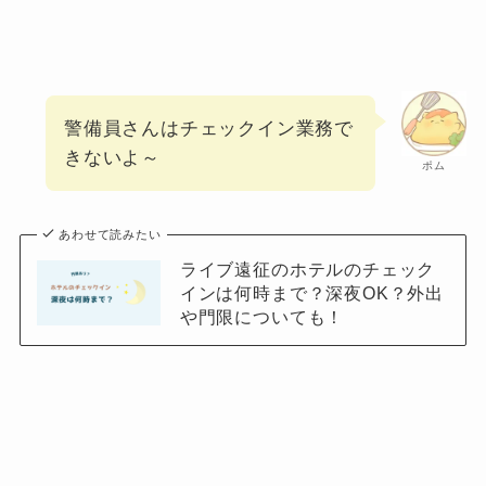
警備員さんはチェックイン業務で
きないよ～
ポム
あわせて読みたい
ライブ遠征のホテルのチェック
インは何時まで？深夜OK？外出
や門限についても！