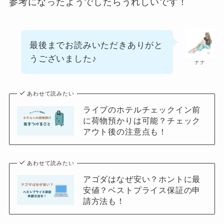
参考になったようでしたらうれしいです！
最後までお読みいただきありがと
うございました♪
ナナ
あわせて読みたい
ライブのホテルチェックイン前
に荷物預かりは可能？チェック
アウト後の注意点も！
あわせて読みたい
アゴダはなぜ安い？ホントに最
安値？ベストプライス保証の申
請方法も！