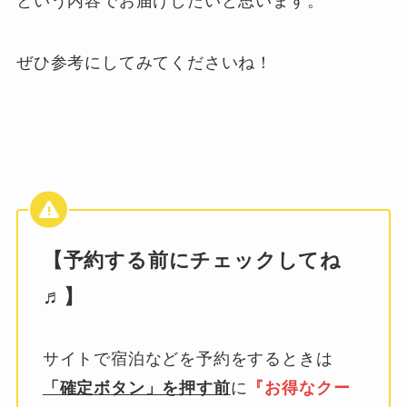
という内容でお届けしたいと思います。
ぜひ参考にしてみてくださいね！
【予約する前にチェックしてね
♬】
サイトで宿泊などを予約をするときは
「確定ボタン」を押す前
に
『お得なクー