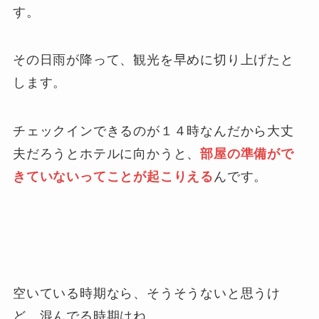
す。
その日雨が降って、観光を早めに切り上げたと
します。
チェックインできるのが１４時なんだから大丈
夫だろうとホテルに向かうと、
部屋の準備がで
きていないってことが起こりえる
んです。
空いている時期なら、そうそうないと思うけ
ど、混んでる時期はね…