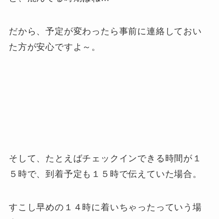
だから、予定が変わったら事前に連絡しておい
た方が安心ですよ～。
そして、たとえばチェックインできる時間が１
５時で、到着予定も１５時で伝えていた場合。
すこし早めの１４時に着いちゃったっていう場