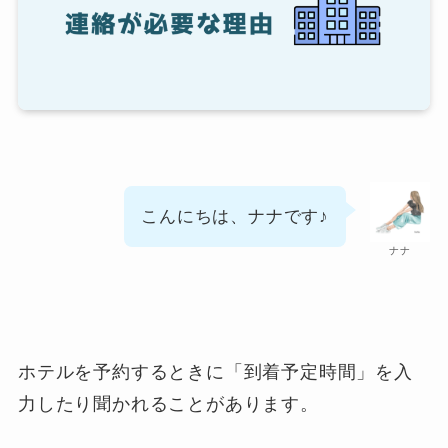
こんにちは、ナナです♪
ナナ
ホテルを予約するときに「到着予定時間」を入
力したり聞かれることがあります。