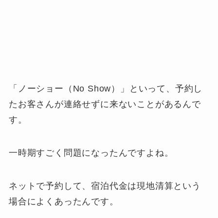
「ノーショー（No Show）」といって、予約し
たお客さんが連絡せずに来ないことがあるんで
す。
一時期すごく問題になったんですよね。
ネットで予約して、宿泊代金は現地清算という
場合によくあったんです。