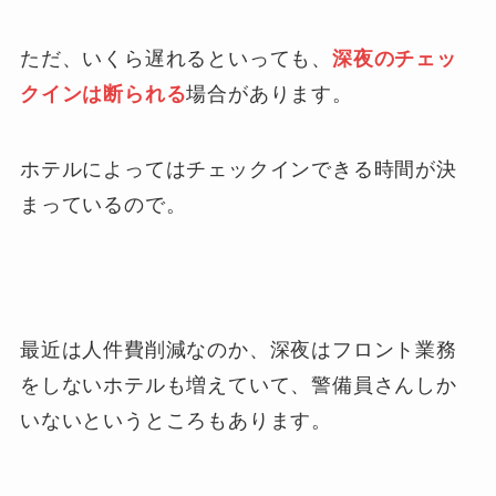
ただ、いくら遅れるといっても、
深夜のチェッ
クインは断られる
場合があります。
ホテルによってはチェックインできる時間が決
まっているので。
最近は人件費削減なのか、深夜はフロント業務
をしないホテルも増えていて、警備員さんしか
いないというところもあります。