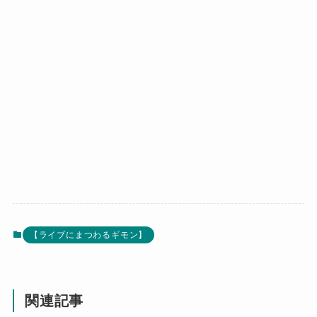
【ライブにまつわるギモン】
関連記事