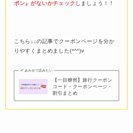
ポン』がないかチェック
しましょう！！
こちら↓↓の記事でクーポンページを分か
りやすくまとめました(*^^)v
あわせて読みたい
【一目瞭然】旅行クーポン
コード・クーポンページ・
割引まとめ