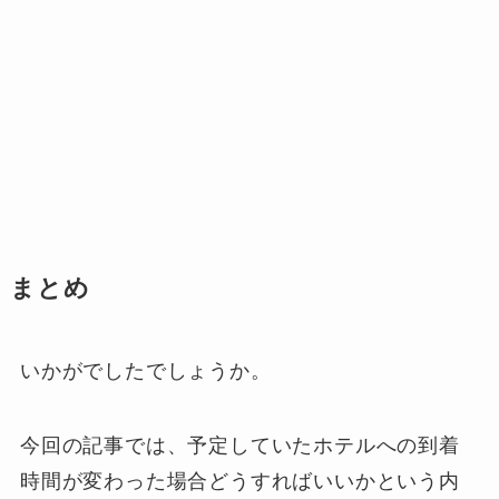
まとめ
いかがでしたでしょうか。
今回の記事では、予定していたホテルへの到着
時間が変わった場合どうすればいいかという内