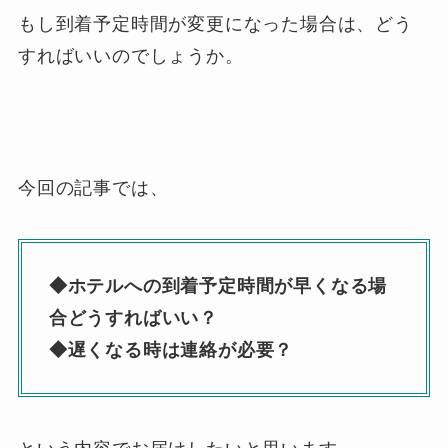
もし到着予定時間が変更になった場合は、どう
すればいいのでしょうか。
今回の記事では、
◆ホテルへの到着予定時間が早くなる場
合どうすればいい？
◆遅くなる時は連絡が必要？