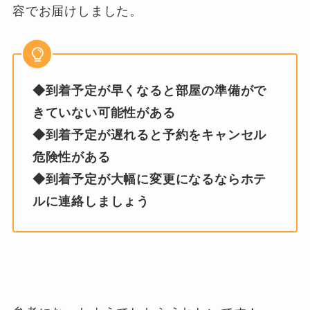
容でお届けしました。
◆到着予定が早くなると部屋の準備がで
きていない可能性がある
◆到着予定が遅れると予約をキャンセル
危険性がある
◆到着予定が大幅に変更になるならホテ
ルに連絡しましょう