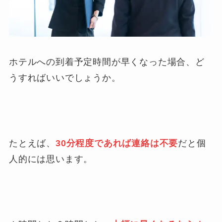
ホテルへの到着予定時間が早くなった場合、ど
うすればいいでしょうか。
たとえば、
30分程度であれば連絡は不要
だと個
人的には思います。