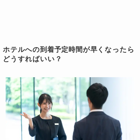
ホテルへの到着予定時間が早くなったら
どうすればいい？