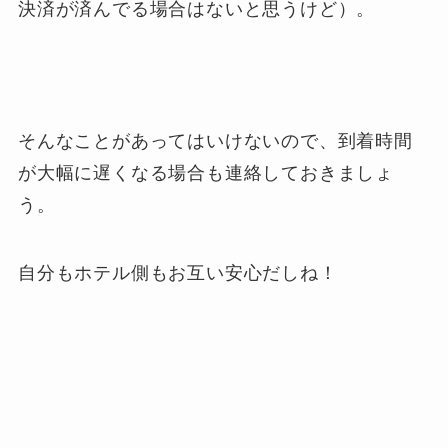
決済が済んでる場合はないと思うけど）。
そんなことがあってはいけないので、到着時間
が大幅に遅くなる場合も連絡しておきましょ
う。
自分もホテル側もお互い安心だしね！