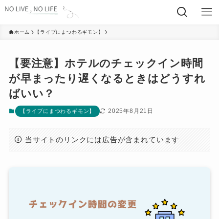
ホーム
【ライブにまつわるギモン】
【要注意】ホテルのチェックイン時間
が早まったり遅くなるときはどうすれ
ばいい？
2025年8月21日
【ライブにまつわるギモン】
当サイトのリンクには広告が含まれています