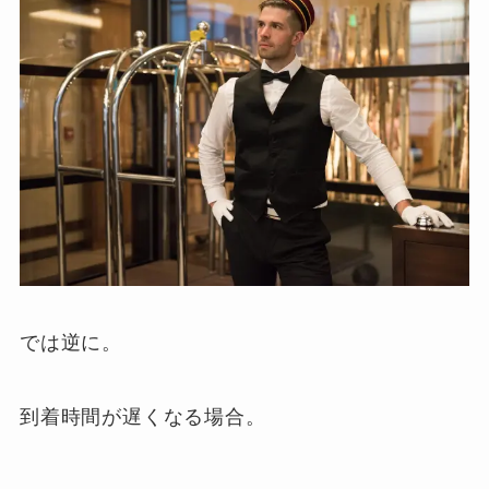
では逆に。
到着時間が遅くなる場合。