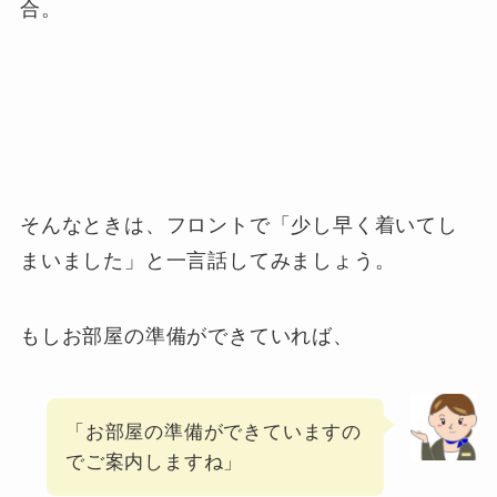
合。
そんなときは、フロントで「少し早く着いてし
まいました」と一言話してみましょう。
もしお部屋の準備ができていれば、
「お部屋の準備ができていますの
でご案内しますね」