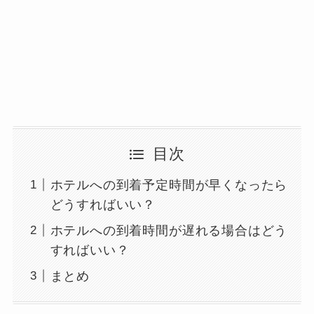
目次
ホテルへの到着予定時間が早くなったら
どうすればいい？
ホテルへの到着時間が遅れる場合はどう
すればいい？
まとめ