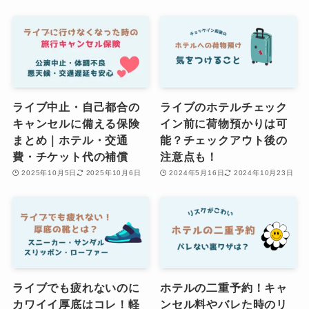
ライブ中止・自己都合の
ライブのホテルチェック
キャンセルに備える保険
イン前に荷物預かりは可
まとめ｜ホテル・交通
能？チェックアウト後の
費・チケット代の補償
注意点も！
2025年10月5日
2025年10月6日
2024年5月16日
2024年10月23日
ライブでも疲れないのに
ホテルの二重予約！キャ
カワイイ厚底はコレ！軽
ンセル料やバレた時のリ