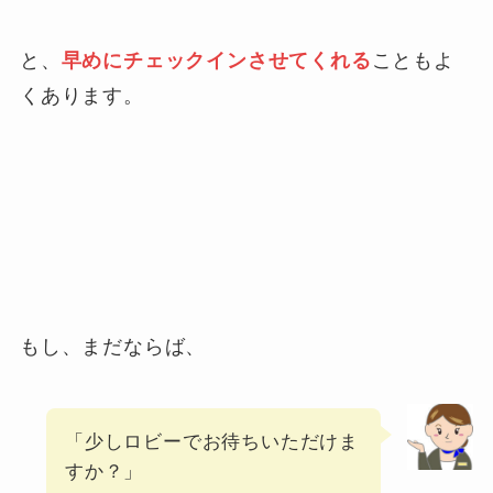
と、
早めにチェックインさせてくれる
こともよ
くあります。
もし、まだならば、
「少しロビーでお待ちいただけま
すか？」