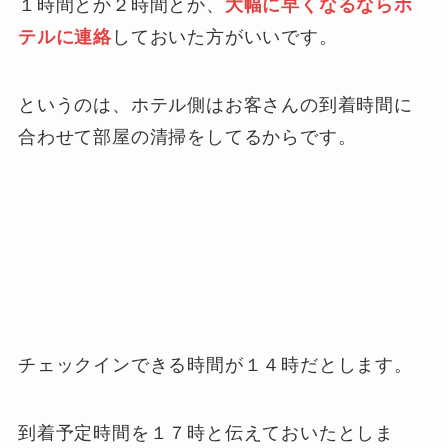
１時間とか２時間とか、
大幅に早くなるならホ
テルに連絡
しておいた方がいいです。
というのは、ホテル側はお客さんの到着時間に
合わせて部屋の清掃をしてるからです。
チェックインできる時間が１４時だとします。
到着予定時間を１７時と伝えておいたとしま