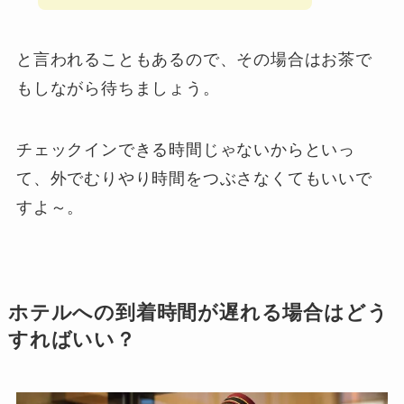
と言われることもあるので、その場合はお茶で
もしながら待ちましょう。
チェックインできる時間じゃないからといっ
て、外でむりやり時間をつぶさなくてもいいで
すよ～。
ホテルへの到着時間が遅れる場合はどう
すればいい？