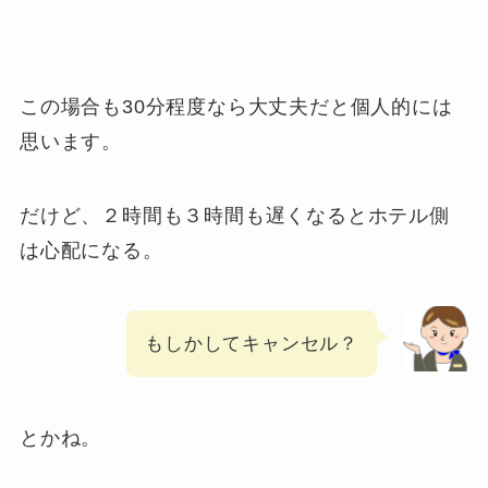
この場合も30分程度なら大丈夫だと個人的には
思います。
だけど、２時間も３時間も遅くなるとホテル側
は心配になる。
もしかしてキャンセル？
とかね。