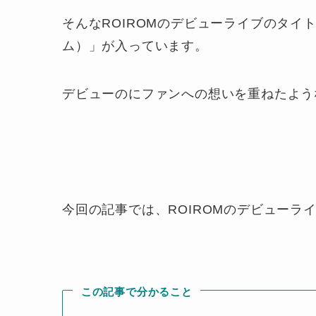
そんなROIROMのデビューライブのタイ
ム）」が入っています。
デビューのにファンへの想いを重ねたよう
今回の記事では、ROIROMのデビューラ
この記事で分かること