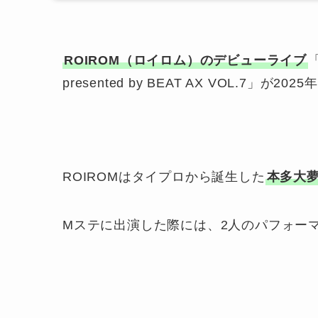
ROIROM（ロイロム）のデビューライブ
「
presented by BEAT AX VOL.7
ROIROMはタイプロから誕生した
本多大
Mステに出演した際には、2人のパフォー