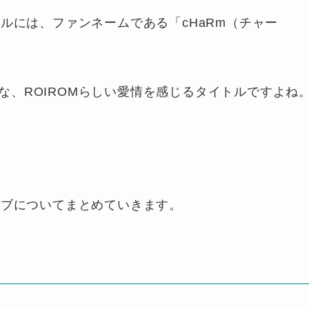
トルには、ファンネームである「cHaRm（チャー
な、ROIROMらしい愛情を感じるタイトルですよね
イブについてまとめていきます。