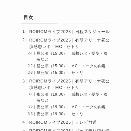
目次
ROIROMライブ2025｜日程スケジュール
ROIROMライブ2025｜有明アリーナ昼公
演感想レポ・MC・セトリ
昼公演（15:00）｜感想レポ・髪型・衣
装など
昼公演（15:00）｜MC・トークの内容
昼公演（15:00）｜セトリ
ROIROMライブ2025｜有明アリーナ夜公
演感想レポ・MC・セトリ
夜公演（19:00）｜感想レポ・髪型・衣
装など
夜公演（19:00）｜MC・トークの内容
夜公演（19:00）｜セトリ
ROIROMライブ2025｜テレビ放送
ROIROMライブ2025｜グッズ売り切れ情