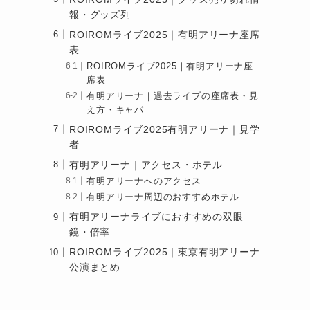
報・グッズ列
ROIROMライブ2025｜有明アリーナ座席
表
ROIROMライブ2025｜有明アリーナ座
席表
有明アリーナ｜過去ライブの座席表・見
え方・キャパ
ROIROMライブ2025有明アリーナ｜見学
者
有明アリーナ｜アクセス・ホテル
有明アリーナへのアクセス
有明アリーナ周辺のおすすめホテル
有明アリーナライブにおすすめの双眼
鏡・倍率
ROIROMライブ2025｜東京有明アリーナ
公演まとめ