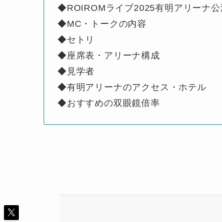
◆ROIROMライブ2025有明アリーナ
◆MC・トークの内容
◆セトリ
◆座席表・アリーナ構成
◆見学者
◆有明アリーナのアクセス・ホテル
◆おすすめの双眼鏡倍率