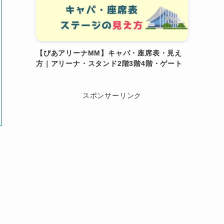
【ぴあアリーナMM】キャパ・座席表・見え
方｜アリーナ・スタンド2階3階4階・ゲート
スポンサーリンク