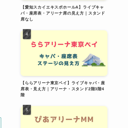
【愛知スカイエキスポホールA】ライブキャ
パ・座席表・アリーナ席の見え方｜スタンド
席なし
。
【ららアリーナ東京ベイ】ライブキャパ・座
席表・見え方｜アリーナ・スタンド2階3階4
階