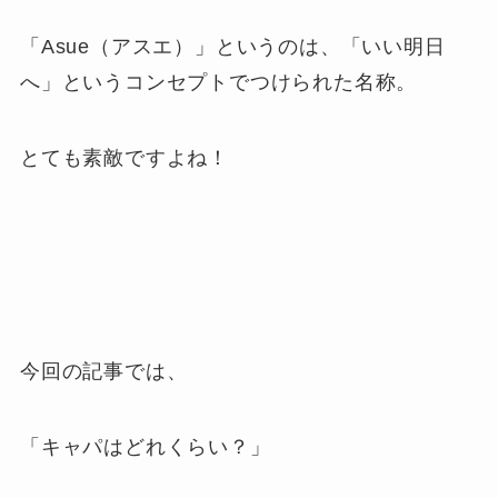
「Asue（アスエ）」というのは、「いい明日
へ」というコンセプトでつけられた名称。
とても素敵ですよね！
今回の記事では、
「キャパはどれくらい？」