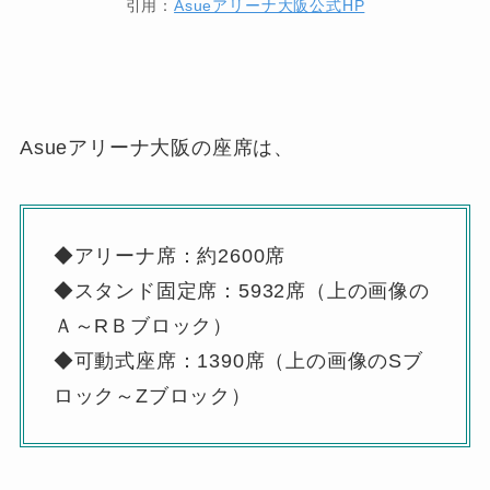
引用：
Asueアリーナ大阪公式HP
Asueアリーナ大阪の座席は、
◆アリーナ席：約2600席
◆スタンド固定席：5932席（上の画像の
Ａ～RＢブロック）
◆可動式座席：1390席（上の画像のSブ
ロック～Zブロック）