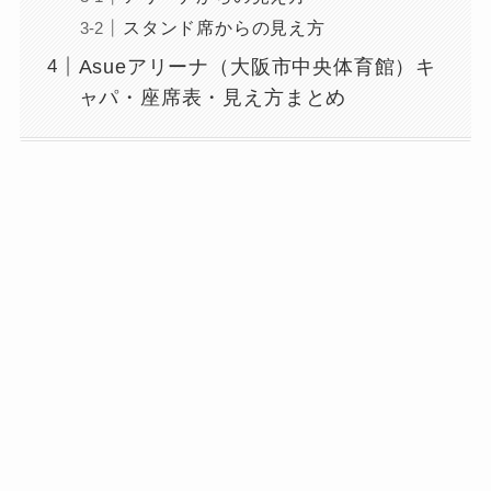
スタンド席からの見え方
Asueアリーナ（大阪市中央体育館）キ
ャパ・座席表・見え方まとめ