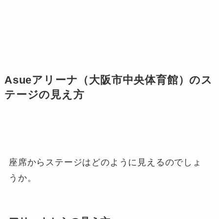
Asueアリーナ（大阪市中央体育館）のス
テージの見え方
座席からステージはどのように見えるのでしょ
うか。