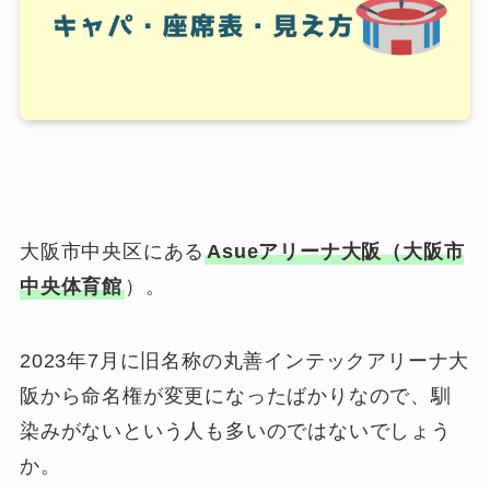
大阪市中央区にある
Asueアリーナ大阪（大阪市
中央体育館
）。
2023年7月に旧名称の丸善インテックアリーナ大
阪から命名権が変更になったばかりなので、馴
染みがないという人も多いのではないでしょう
か。