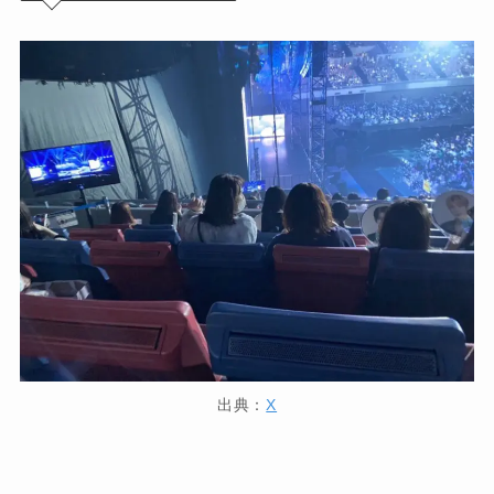
出典：
X