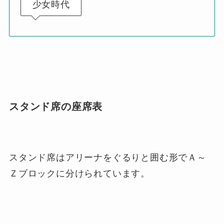
少女時代
スタンド席の座席表
スタンド席はアリーナをぐるりと囲む形でＡ～
Ｚブロックに分けられています。