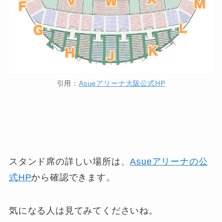
引用：
Asueアリーナ大阪公式HP
スタンド席の詳しい場所は、
Asueアリーナの公
式HP
から確認できます。
気になる人は見てみてくださいね。