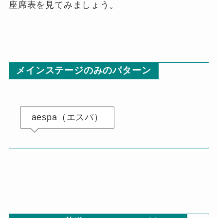
座席表を見てみましょう。
メインステージのみのパターン
aespa（エスパ）