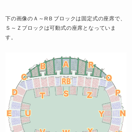
下の画像のＡ～RＢブロックは固定式の座席で、
Ｓ～Ｚブロックは可動式の座席となっていま
す。