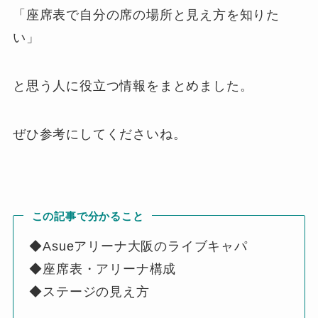
「座席表で自分の席の場所と見え方を知りた
い」
と思う人に役立つ情報をまとめました。
ぜひ参考にしてくださいね。
この記事で分かること
◆Asueアリーナ大阪のライブキャパ
◆座席表・アリーナ構成
◆ステージの見え方