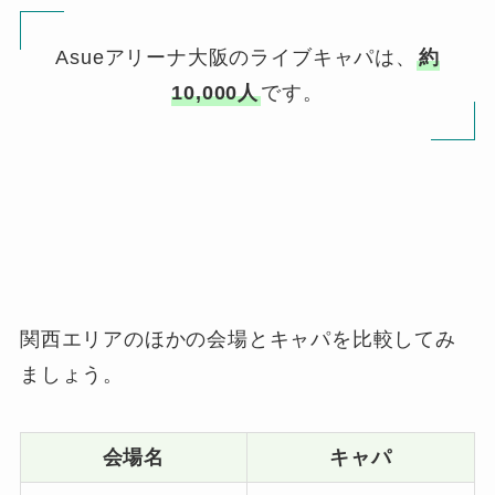
Asueアリーナ大阪のライブキャパは、
約
10,000人
です。
関西エリアのほかの会場とキャパを比較してみ
ましょう。
会場名
キャパ