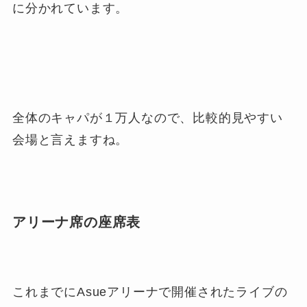
に分かれています。
全体のキャパが１万人なので、比較的見やすい
会場と言えますね。
アリーナ席の座席表
これまでにAsueアリーナで開催されたライブの