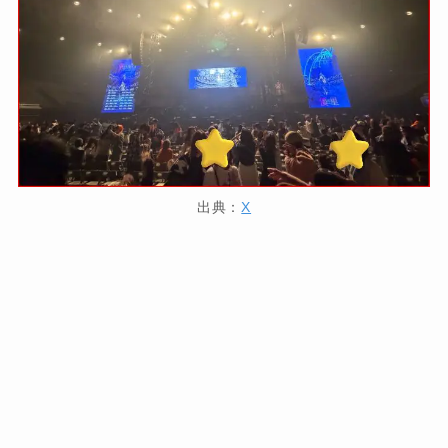
出典：
X