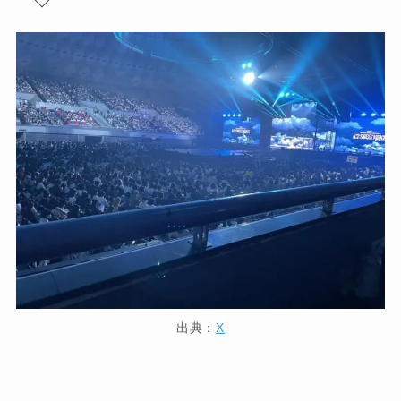
出典：
X