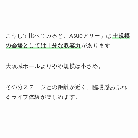
こうして比べてみると、Asueアリーナは
中規模
の会場としては十分な収容力
があります。
大阪城ホールよりやや規模は小さめ。
その分ステージとの距離が近く、臨場感あふれ
るライブ体験が楽しめます。