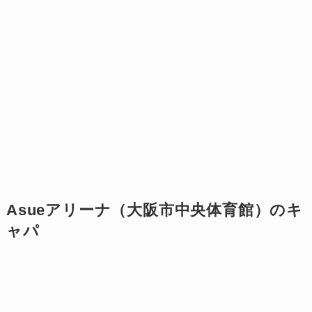
Asueアリーナ（大阪市中央体育館）のキ
ャパ